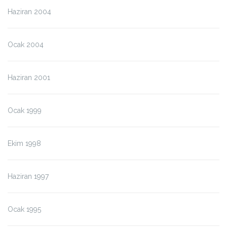
Haziran 2004
Ocak 2004
Haziran 2001
Ocak 1999
Ekim 1998
Haziran 1997
Ocak 1995