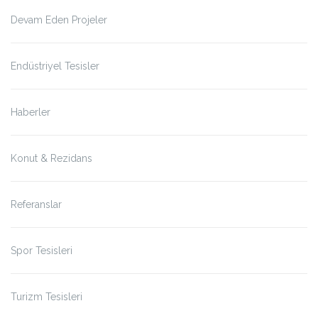
Devam Eden Projeler
Endüstriyel Tesisler
Haberler
Konut & Rezidans
Referanslar
Spor Tesisleri
Turizm Tesisleri