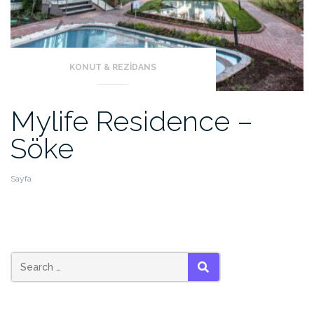
KONUT & REZIDANS
Mylife Residence –
Söke
Sayfa
SEARCH