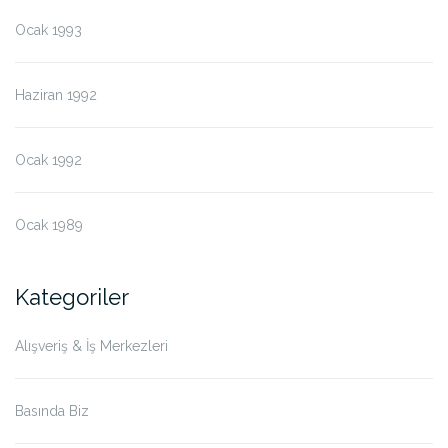
Ocak 1993
Haziran 1992
Ocak 1992
Ocak 1989
Kategoriler
Alışveriş & İş Merkezleri
Basında Biz