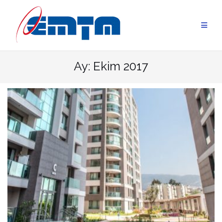
Skip
to
content
Ay:
Ekim 2017