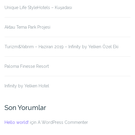
Unique Life StyleHotels – Kuşadası
Aktau Tema Park Projesi
Turizm&Yatırım – Haziran 2019 – Infinity by Yelken Özel Eki
Paloma Finesse Resort
Infinity by Yelken Hotel
Son Yorumlar
Hello world!
için
A WordPress Commenter