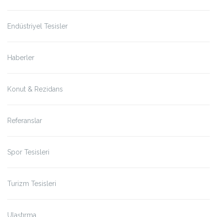
Endüstriyel Tesisler
Haberler
Konut & Rezidans
Referanslar
Spor Tesisleri
Turizm Tesisleri
Ulaştırma