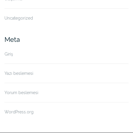
Uncategorized
Meta
Giriş
Yazı beslemesi
Yorum beslemesi
WordPress.org